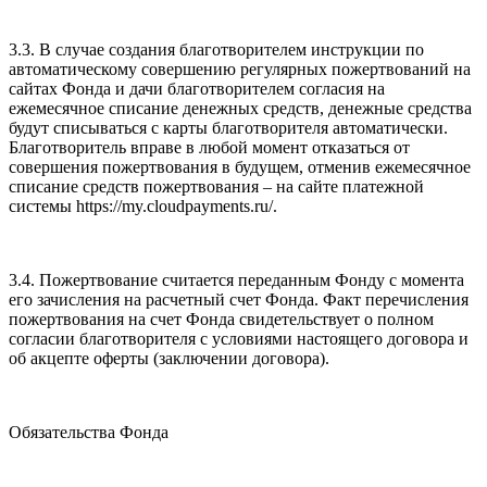
3.3. В случае создания благотворителем инструкции по
автоматическому совершению регулярных пожертвований на
сайтах Фонда и дачи благотворителем согласия на
ежемесячное списание денежных средств, денежные средства
будут списываться с карты благотворителя автоматически.
Благотворитель вправе в любой момент отказаться от
совершения пожертвования в будущем, отменив ежемесячное
списание средств пожертвования – на сайте платежной
системы https://my.cloudpayments.ru/.
3.4. Пожертвование считается переданным Фонду с момента
его зачисления на расчетный счет Фонда. Факт перечисления
пожертвования на счет Фонда свидетельствует о полном
согласии благотворителя с условиями настоящего договора и
об акцепте оферты (заключении договора).
Обязательства Фонда