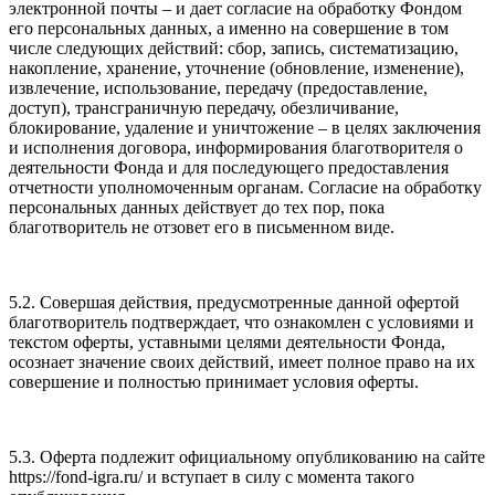
электронной почты – и дает согласие на обработку Фондом
его персональных данных, а именно на совершение в том
числе следующих действий: сбор, запись, систематизацию,
накопление, хранение, уточнение (обновление, изменение),
извлечение, использование, передачу (предоставление,
доступ), трансграничную передачу, обезличивание,
блокирование, удаление и уничтожение – в целях заключения
и исполнения договора, информирования благотворителя о
деятельности Фонда и для последующего предоставления
отчетности уполномоченным органам. Согласие на обработку
персональных данных действует до тех пор, пока
благотворитель не отзовет его в письменном виде.
5.2. Совершая действия, предусмотренные данной офертой
благотворитель подтверждает, что ознакомлен с условиями и
текстом оферты, уставными целями деятельности Фонда,
осознает значение своих действий, имеет полное право на их
совершение и полностью принимает условия оферты.
5.3. Оферта подлежит официальному опубликованию на сайте
https://fond-igra.ru/ и вступает в силу с момента такого