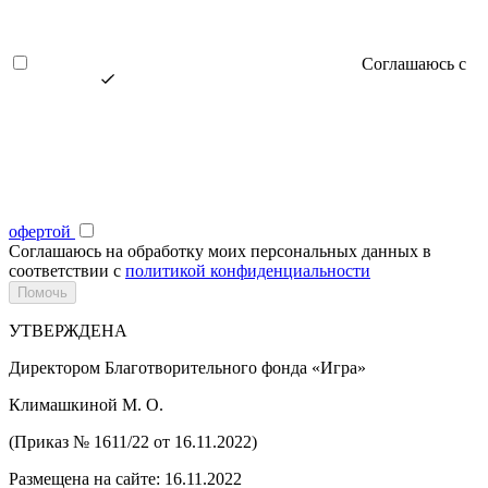
Соглашаюсь с
офертой
Соглашаюсь на обработку моих персональных данных в
соответствии с
политикой конфиденциальности
УТВЕРЖДЕНА
Директором Благотворительного фонда «Игра»
Климашкиной М. О.
(Приказ № 1611/22 от 16.11.2022)
Размещена на сайте: 16.11.2022