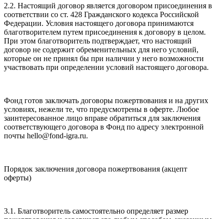
2.2. Настоящий договор является договором присоединения в
соответствии со ст. 428 Гражданского кодекса Российской
Федерации. Условия настоящего договора принимаются
благотворителем путем присоединения к договору в целом.
При этом благотворитель подтверждает, что настоящий
договор не содержит обременительных для него условий,
которые он не принял бы при наличии у него возможности
участвовать при определении условий настоящего договора.
Фонд готов заключать договоры пожертвования и на других
условиях, нежели те, что предусмотрены в оферте. Любое
заинтересованное лицо вправе обратиться для заключения
соответствующего договора в Фонд по адресу электронной
почты hello@fond-igra.ru.
Порядок заключения договора пожертвования (акцепт
оферты)
3.1. Благотворитель самостоятельно определяет размер