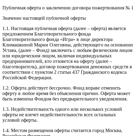
Публичная оферта о заключении договора пожертвования № 1
Значение настоящей публичной оферты
1.1. Настоящая публичная оферта (далее – оферта) является
предложением Благотворительного фонда
Благотворительного фонда «Игра» в лице директора
Климашкиной Марии Олеговны, действующего на основании
Устава, (далее – Фонд) заключить с любым физическим лицом
или юридическим лицом, включая индивидуальных
предпринимателей, кто отзовется на оферту (далее –
благотворитель), договор пожертвования денежных средств в
соответствии с пунктом 2 статьи 437 Гражданского кодекса
Российской Федерации.
1.2. Оферта действует бессрочно. Фонд вправе отменить
оферту в любое время без объяснения причин. Оферта может
быть изменена Фондом без предварительного уведомления.
1.3. Недействительность одного или нескольких условий
оферты не влечет недействительности всех остальных
условий оферты.
1.4. Местом размещения оферты считается город Москва,
Российская Федерация.