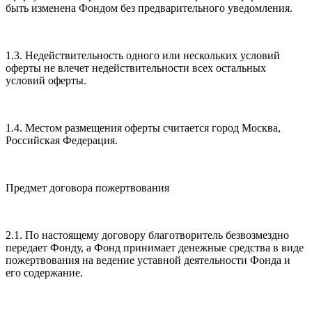
быть изменена Фондом без предварительного уведомления.
1.3. Недействительность одного или нескольких условий
оферты не влечет недействительности всех остальных
условий оферты.
1.4. Местом размещения оферты считается город Москва,
Российская Федерация.
Предмет договора пожертвования
2.1. По настоящему договору благотворитель безвозмездно
передает Фонду, а Фонд принимает денежные средства в виде
пожертвования на ведение уставной деятельности Фонда и
его содержание.