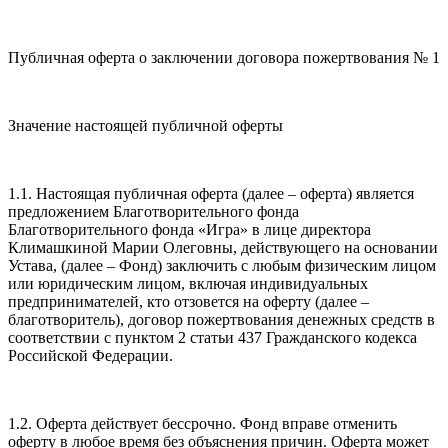
Публичная оферта о заключении договора пожертвования № 1
Значение настоящей публичной оферты
1.1. Настоящая публичная оферта (далее – оферта) является
предложением Благотворительного фонда
Благотворительного фонда «Игра» в лице директора
Климашкиной Марии Олеговны, действующего на основании
Устава, (далее – Фонд) заключить с любым физическим лицом
или юридическим лицом, включая индивидуальных
предпринимателей, кто отзовется на оферту (далее –
благотворитель), договор пожертвования денежных средств в
соответствии с пунктом 2 статьи 437 Гражданского кодекса
Российской Федерации.
1.2. Оферта действует бессрочно. Фонд вправе отменить
оферту в любое время без объяснения причин. Оферта может