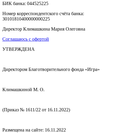
БИК банка: 044525225
Номер корреспондентского счёта банка:
30101810400000000225
Директор Климашкина Мария Олеговна
Соглашаюсь с офертой
УТВЕРЖДЕНА
Директором Благотворительного фонда «Игра»
Климашкиной М. О.
(Приказ № 1611/22 от 16.11.2022)
Размещена на сайте: 16.11.2022