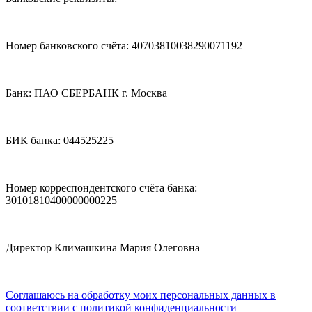
Номер банковского счёта: 40703810038290071192
Банк: ПАО СБЕРБАНК г. Москва
БИК банка: 044525225
Номер корреспондентского счёта банка:
30101810400000000225
Директор Климашкина Мария Олеговна
Соглашаюсь на обработку моих персональных данных в
соответствии с политикой конфиденциальности