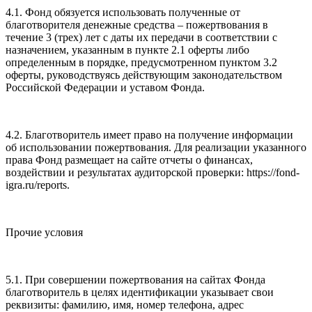
4.1. Фонд обязуется использовать полученные от
благотворителя денежные средства – пожертвования в
течение 3 (трех) лет с даты их передачи в соответствии с
назначением, указанным в пункте 2.1 оферты либо
определенным в порядке, предусмотренном пунктом 3.2
оферты, руководствуясь действующим законодательством
Российской Федерации и уставом Фонда.
4.2. Благотворитель имеет право на получение информации
об использовании пожертвования. Для реализации указанного
права Фонд размещает на сайте отчеты о финансах,
воздействии и результатах аудиторской проверки: https://fond-
igra.ru/reports.
Прочие условия
5.1. При совершении пожертвования на сайтах Фонда
благотворитель в целях идентификации указывает свои
реквизиты: фамилию, имя, номер телефона, адрес