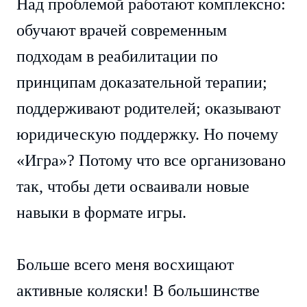
Над проблемой работают комплексно:
обучают врачей современным
подходам в реабилитации по
принципам доказательной терапии;
поддерживают родителей; оказывают
юридическую поддержку. Но почему
«Игра»? Потому что все организовано
так, чтобы дети осваивали новые
навыки в формате игры.
Больше всего меня восхищают
активные коляски! В большинстве