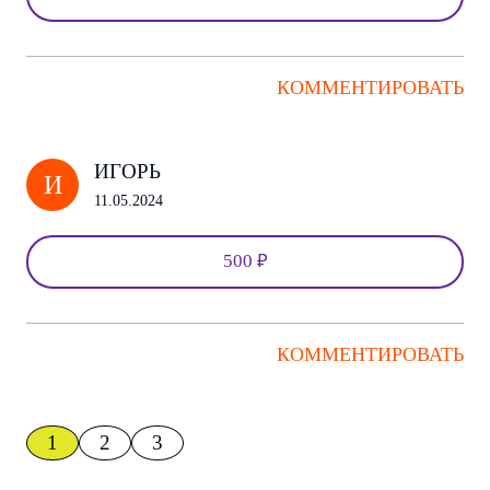
КОММЕНТИРОВАТЬ
ИГОРЬ
И
11.05.2024
500 ₽
КОММЕНТИРОВАТЬ
1
2
3