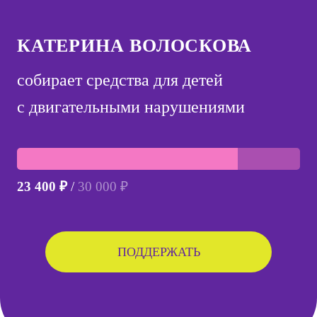
КАТЕРИНА ВОЛОСКОВА
собирает средства для детей
с двигательными нарушениями
23 400 ₽
/
30 000 ₽
ПОДДЕРЖАТЬ