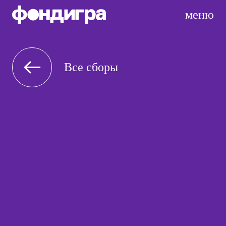
меню
Все сборы