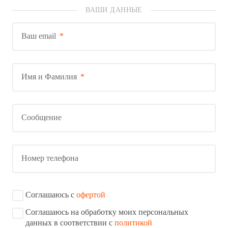
ВАШИ ДАННЫЕ
Ваш email
Имя и Фамилия
Сообщение
Номер телефона
Соглашаюсь с
офертой
Соглашаюсь на обработку моих персональных
данных в соответствии с
политикой