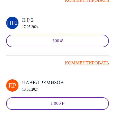
КОММЕНТИРОВАТЬ
П Р 2
ПР2
17.05.2024
500 ₽
КОММЕНТИРОВАТЬ
ПАВЕЛ РЕМИЗОВ
ПР
13.05.2024
1 000 ₽