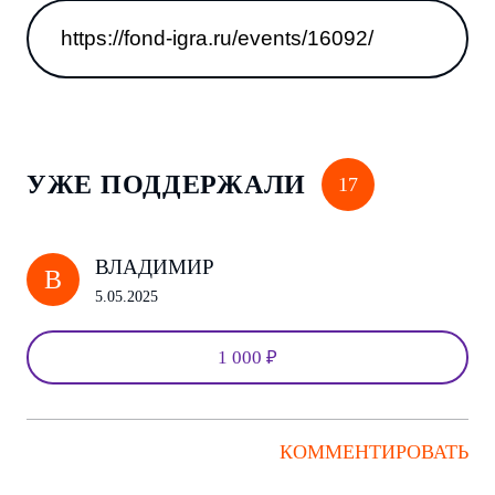
УЖЕ ПОДДЕРЖАЛИ
17
ВЛАДИМИР
В
5.05.2025
1 000 ₽
КОММЕНТИРОВАТЬ