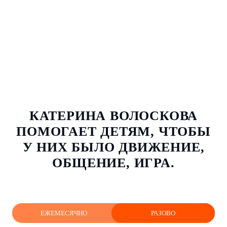
КАТЕРИНА ВОЛОСКОВА
ПОМОГАЕТ ДЕТЯМ, ЧТОБЫ
У НИХ БЫЛО ДВИЖЕНИЕ,
ОБЩЕНИЕ, ИГРА.
ЕЖЕМЕСЯЧНО
РАЗОВО