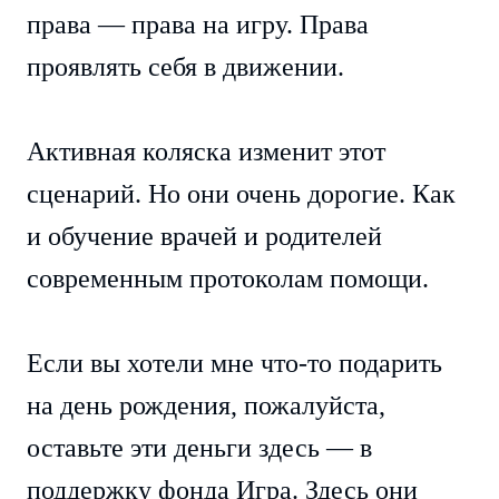
права — права на игру. Права
проявлять себя в движении.
Активная коляска изменит этот
сценарий. Но они очень дорогие. Как
и обучение врачей и родителей
современным протоколам помощи.
Если вы хотели мне что-то подарить
на день рождения, пожалуйста,
оставьте эти деньги здесь — в
поддержку фонда Игра. Здесь они