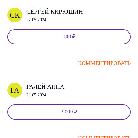
СЕРГЕЙ КИРЮШИН
СК
22.05.2024
100 ₽
КОММЕНТИРОВАТЬ
ГАЛЕЙ АННА
ГА
21.05.2024
3 000 ₽