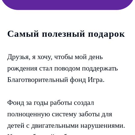
Самый полезный подарок
Друзья, я хочу, чтобы мой день
рождения стал поводом поддержать
Благотворительный фонд Игра.
Фонд за годы работы создал
полноценную систему заботы для
детей с двигательными нарушениями.