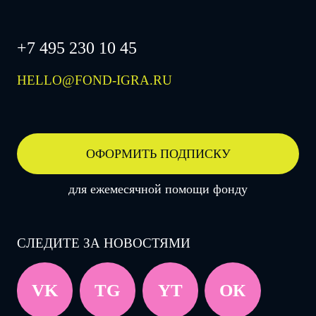
+7 495 230 10 45
HELLO@FOND-IGRA.RU
ОФОРМИТЬ ПОДПИСКУ
для ежемесячной помощи фонду
СЛЕДИТЕ ЗА НОВОСТЯМИ
VK
TG
YT
ОК