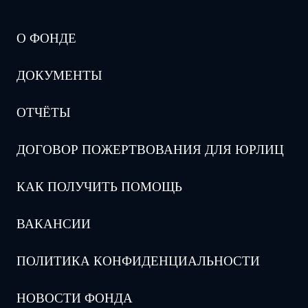
О ФОНДЕ
ДОКУМЕНТЫ
ОТЧЁТЫ
ДОГОВОР ПОЖЕРТВОВАНИЯ ДЛЯ ЮРЛИЦ
КАК ПОЛУЧИТЬ ПОМОЩЬ
ВАКАНСИИ
ПОЛИТИКА КОНФИДЕНЦИАЛЬНОСТИ
НОВОСТИ ФОНДА