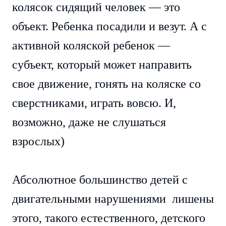
колясок сидящий человек — это
объект. Ребенка посадили и везут. А с
активной коляской ребенок —
субъект, который может направить
свое движение, гонять на коляске со
сверстниками, играть вовсю. И,
возможно, даже не слушаться
взрослых)
Абсолютное большинство детей с
двигательными нарушениями лишены
этого, такого естественного, детского