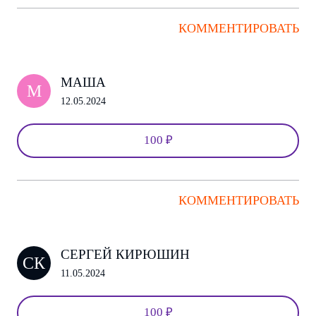
КОММЕНТИРОВАТЬ
МАША
М
12.05.2024
100 ₽
КОММЕНТИРОВАТЬ
СЕРГЕЙ КИРЮШИН
СК
11.05.2024
100 ₽