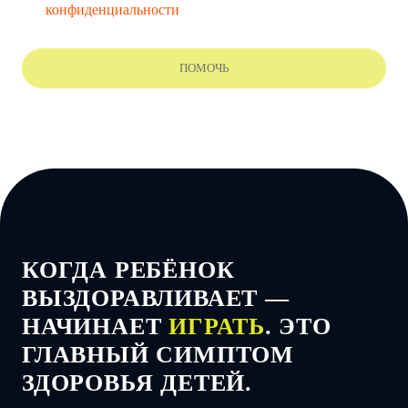
конфиденциальности
КОГДА РЕБЁНОК
ВЫЗДОРАВЛИВАЕТ —
НАЧИНАЕТ
ИГРАТЬ
. ЭТО
ГЛАВНЫЙ СИМПТОМ
ЗДОРОВЬЯ ДЕТЕЙ.