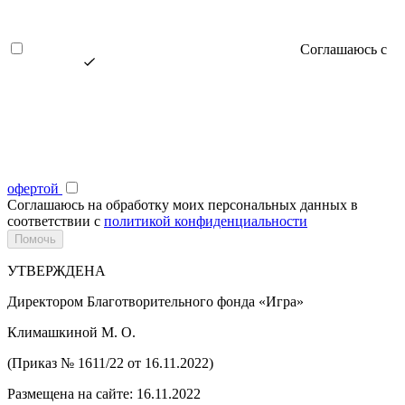
Соглашаюсь с
офертой
Соглашаюсь на обработку моих персональных данных в
соответствии с
политикой конфиденциальности
УТВЕРЖДЕНА
Директором Благотворительного фонда «Игра»
Климашкиной М. О.
(Приказ № 1611/22 от 16.11.2022)
Размещена на сайте: 16.11.2022