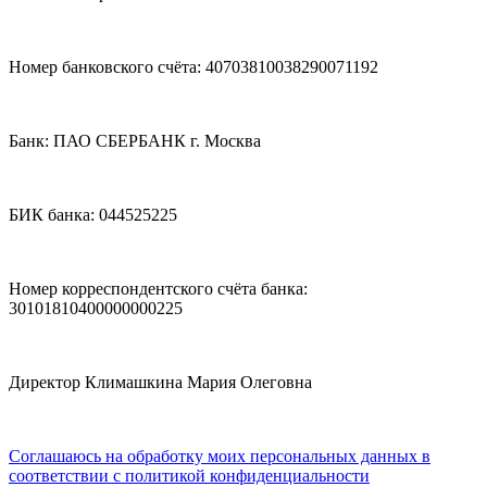
Номер банковского счёта: 40703810038290071192
Банк: ПАО СБЕРБАНК г. Москва
БИК банка: 044525225
Номер корреспондентского счёта банка:
30101810400000000225
Директор Климашкина Мария Олеговна
Соглашаюсь на обработку моих персональных данных в
соответствии с политикой конфиденциальности