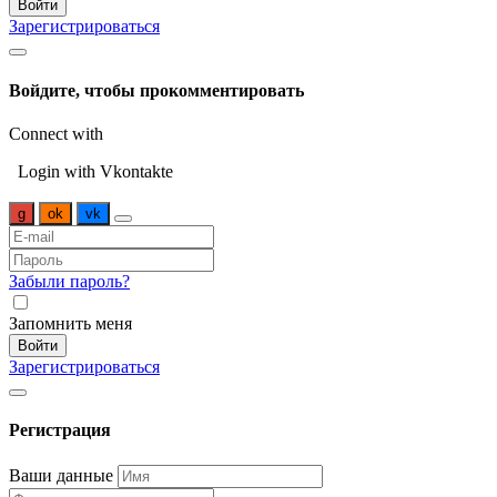
Войти
Зарегистрироваться
Войдите, чтобы прокомментировать
Connect with
Login with Vkontakte
g
ok
vk
Забыли пароль?
Запомнить меня
Войти
Зарегистрироваться
Регистрация
Ваши данные