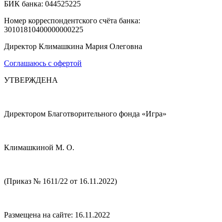
БИК банка: 044525225
Номер корреспондентского счёта банка:
30101810400000000225
Директор Климашкина Мария Олеговна
Соглашаюсь с офертой
УТВЕРЖДЕНА
Директором Благотворительного фонда «Игра»
Климашкиной М. О.
(Приказ № 1611/22 от 16.11.2022)
Размещена на сайте: 16.11.2022