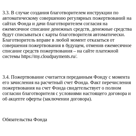
3.3. В случае создания благотворителем инструкции по
автоматическому совершению регулярных пожертвований на
сайтах Фонда и дачи благотворителем согласия на
ежемесячное списание денежных средств, денежные средства
будут списываться с карты благотворителя автоматически.
Благотворитель вправе в любой момент отказаться от
совершения пожертвования в будущем, отменив ежемесячное
списание средств пожертвования – на сайте платежной
системы https://my.cloudpayments.ru/.
3.4. Пожертвование считается переданным Фонду с момента
его зачисления на расчетный счет Фонда. Факт перечисления
пожертвования на счет Фонда свидетельствует о полном
согласии благотворителя с условиями настоящего договора и
об акцепте оферты (заключении договора).
Обязательства Фонда