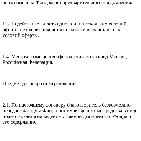
быть изменена Фондом без предварительного уведомления.
1.3. Недействительность одного или нескольких условий
оферты не влечет недействительности всех остальных
условий оферты.
1.4. Местом размещения оферты считается город Москва,
Российская Федерация.
Предмет договора пожертвования
2.1. По настоящему договору благотворитель безвозмездно
передает Фонду, а Фонд принимает денежные средства в виде
пожертвования на ведение уставной деятельности Фонда и
его содержание.