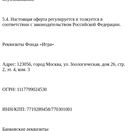
5.4. Настоящая оферта регулируется и толкуется в
соответствии с законодательством Российской Федерации.
Реквизиты Фонда «Игра»
Адрес: 123056, город Москва, ул. Зоологическая, дом 26, стр.
2, эт. 4, ком. 3
ОГРН: 1117799024530
ИНН/КПП: 7719289458/770301001
Банковские реквизиты: