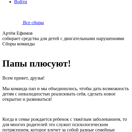
Войти
Все сборы
Артём Ефимов
собирает средства для детей с двигательными нарушениями
Сборы команды
Папы плюсуют!
Всем привет, друзья!
Мы команда пап и мы объединились, чтобы дать возможность
детям с инвалидностью реализовать себя, сделать новое
открытие и развиваться!
Когда в семье рождается ребенок с тяжёлым заболеванием, то
для многих родителей это служит психологическим
потрясением, которое влечет за собой разные семейные