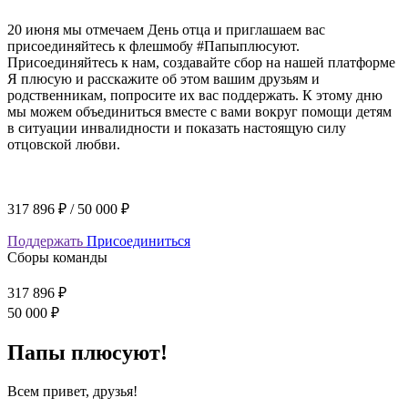
20 июня мы отмечаем День отца и приглашаем вас
присоединяйтесь к флешмобу #Папыплюсуют.
Присоединяйтесь к нам, создавайте сбор на нашей платформе
Я плюсую и расскажите об этом вашим друзьям и
родственникам, попросите их вас поддержать. К этому дню
мы можем объединиться вместе с вами вокруг помощи детям
в ситуации инвалидности и показать настоящую силу
отцовской любви.
317 896 ₽
/
50 000 ₽
Поддержать
Присоединиться
Сборы команды
317 896 ₽
50 000 ₽
Папы плюсуют!
Всем привет, друзья!