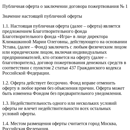
Публичная оферта о заключении договора пожертвования № 1
Значение настоящей публичной оферты
1.1. Настоящая публичная оферта (далее – оферта) является
предложением Благотворительного фонда
Благотворительного фонда «Игра» в лице директора
Климашкиной Марии Олеговны, действующего на основании
Устава, (далее – Фонд) заключить с любым физическим лицом
или юридическим лицом, включая индивидуальных
предпринимателей, кто отзовется на оферту (далее –
благотворитель), договор пожертвования денежных средств в
соответствии с пунктом 2 статьи 437 Гражданского кодекса
Российской Федерации.
1.2. Оферта действует бессрочно. Фонд вправе отменить
оферту в любое время без объяснения причин. Оферта может
быть изменена Фондом без предварительного уведомления.
1.3. Недействительность одного или нескольких условий
оферты не влечет недействительности всех остальных
условий оферты.
1.4. Местом размещения оферты считается город Москва,
Российская Федерация.