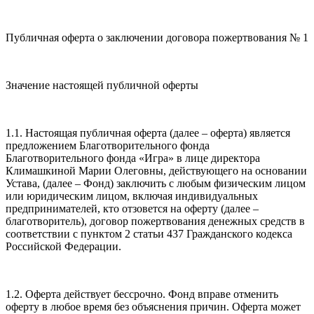
Публичная оферта о заключении договора пожертвования № 1
Значение настоящей публичной оферты
1.1. Настоящая публичная оферта (далее – оферта) является
предложением Благотворительного фонда
Благотворительного фонда «Игра» в лице директора
Климашкиной Марии Олеговны, действующего на основании
Устава, (далее – Фонд) заключить с любым физическим лицом
или юридическим лицом, включая индивидуальных
предпринимателей, кто отзовется на оферту (далее –
благотворитель), договор пожертвования денежных средств в
соответствии с пунктом 2 статьи 437 Гражданского кодекса
Российской Федерации.
1.2. Оферта действует бессрочно. Фонд вправе отменить
оферту в любое время без объяснения причин. Оферта может