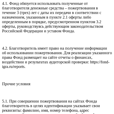
4.1. Фонд обязуется использовать полученные от
благотворителя денежные средства – пожертвования в
течение 3 (трех) лет с даты их передачи в соответствии с
назначением, указанным в пункте 2.1 оферты либо
определенным в порядке, предусмотренном пунктом 3.2
оферты, руководствуясь действующим законодательством
Российской Федерации и уставом Фонда.
4.2. Благотворитель имеет право на получение информации
об использовании пожертвования. Для реализации указанного
права Фонд размещает на сайте отчеты о финансах,
воздействии и результатах аудиторской проверки: https://fond-
igra.ru/reports.
Прочие условия
5.1. При совершении пожертвования на сайтах Фонда
благотворитель в целях идентификации указывает свои
реквизиты: фамилию, имя, номер телефона, адрес