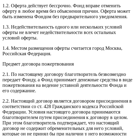
1.2. Оферта действует бессрочно. Фонд вправе отменить
оферту в любое время без объяснения причин. Оферта может
быть изменена Фондом без предварительного уведомления.
1.3. Недействительность одного или нескольких условий
оферты не влечет недействительности всех остальных
условий оферты.
1.4. Местом размещения оферты считается город Москва,
Российская Федерация.
Предмет договора пожертвования
2.1. По настоящему договору благотворитель безвозмездно
передает Фонду, а Фонд принимает денежные средства в виде
пожертвования на ведение уставной деятельности Фонда и
его содержание.
2.2. Настоящий договор является договором присоединения в
соответствии со ст. 428 Гражданского кодекса Российской
Федерации. Условия настоящего договора принимаются
благотворителем путем присоединения к договору в целом.
При этом благотворитель подтверждает, что настоящий
договор не содержит обременительных для него условий,
которые он не принял бы при наличии у него возможности