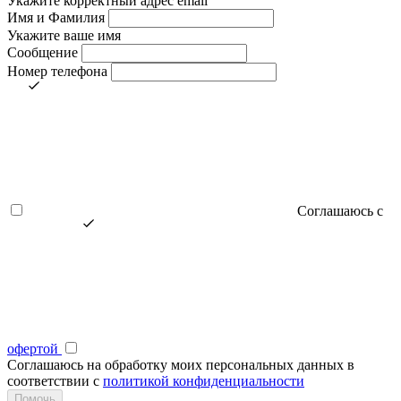
Укажите корректный адрес email
Имя и Фамилия
Укажите ваше имя
Сообщение
Номер телефона
Соглашаюсь с
офертой
Соглашаюсь на обработку моих персональных данных в
соответствии с
политикой конфиденциальности