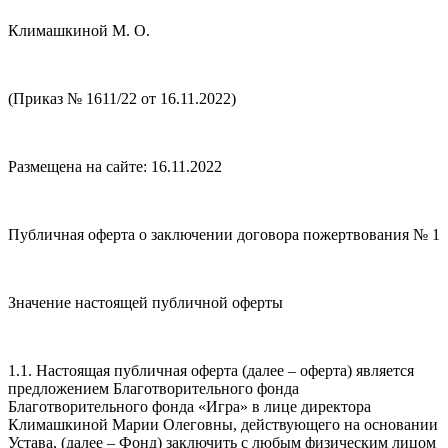
Климашкиной М. О.
(Приказ № 1611/22 от 16.11.2022)
Размещена на сайте: 16.11.2022
Публичная оферта о заключении договора пожертвования № 1
Значение настоящей публичной оферты
1.1. Настоящая публичная оферта (далее – оферта) является
предложением Благотворительного фонда
Благотворительного фонда «Игра» в лице директора
Климашкиной Марии Олеговны, действующего на основании
Устава, (далее – Фонд) заключить с любым физическим лицом