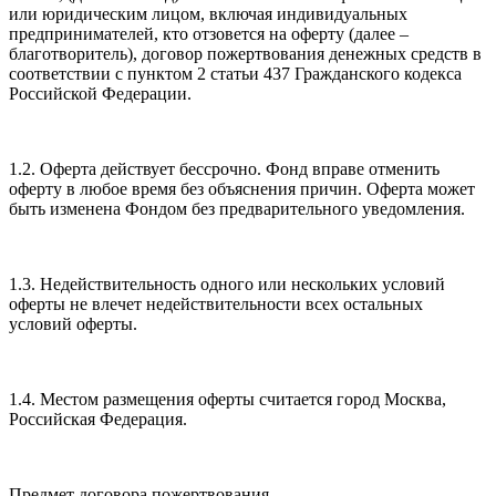
или юридическим лицом, включая индивидуальных
предпринимателей, кто отзовется на оферту (далее –
благотворитель), договор пожертвования денежных средств в
соответствии с пунктом 2 статьи 437 Гражданского кодекса
Российской Федерации.
1.2. Оферта действует бессрочно. Фонд вправе отменить
оферту в любое время без объяснения причин. Оферта может
быть изменена Фондом без предварительного уведомления.
1.3. Недействительность одного или нескольких условий
оферты не влечет недействительности всех остальных
условий оферты.
1.4. Местом размещения оферты считается город Москва,
Российская Федерация.
Предмет договора пожертвования