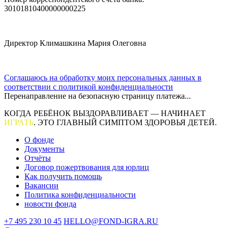
30101810400000000225
Директор Климашкина Мария Олеговна
Соглашаюсь на обработку моих персональных данных в
соответствии с политикой конфиденциальности
Перенаправление на безопасную страницу платежа...
КОГДА РЕБЁНОК ВЫЗДОРАВЛИВАЕТ — НАЧИНАЕТ
ИГРАТЬ
. ЭТО ГЛАВНЫЙ СИМПТОМ ЗДОРОВЬЯ ДЕТЕЙ.
О фонде
Документы
Отчёты
Договор пожертвования для юрлиц
Как получить помощь
Вакансии
Политика конфиденциальности
новости фонда
+7 495 230 10 45
HELLO@FOND-IGRA.RU