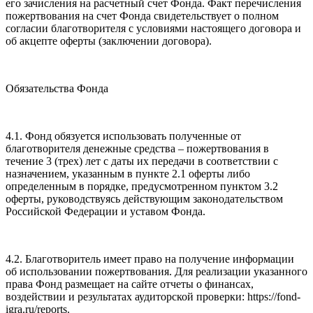
его зачисления на расчетный счет Фонда. Факт перечисления
пожертвования на счет Фонда свидетельствует о полном
согласии благотворителя с условиями настоящего договора и
об акцепте оферты (заключении договора).
Обязательства Фонда
4.1. Фонд обязуется использовать полученные от
благотворителя денежные средства – пожертвования в
течение 3 (трех) лет с даты их передачи в соответствии с
назначением, указанным в пункте 2.1 оферты либо
определенным в порядке, предусмотренном пунктом 3.2
оферты, руководствуясь действующим законодательством
Российской Федерации и уставом Фонда.
4.2. Благотворитель имеет право на получение информации
об использовании пожертвования. Для реализации указанного
права Фонд размещает на сайте отчеты о финансах,
воздействии и результатах аудиторской проверки: https://fond-
igra.ru/reports.