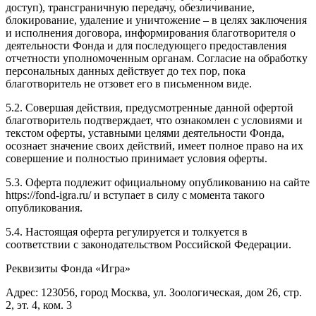
доступ), трансграничную передачу, обезличивание,
блокирование, удаление и уничтожение – в целях заключения
и исполнения договора, информирования благотворителя о
деятельности Фонда и для последующего предоставления
отчетности уполномоченным органам. Согласие на обработку
персональных данных действует до тех пор, пока
благотворитель не отзовет его в письменном виде.
5.2. Совершая действия, предусмотренные данной офертой
благотворитель подтверждает, что ознакомлен с условиями и
текстом оферты, уставными целями деятельности Фонда,
осознает значение своих действий, имеет полное право на их
совершение и полностью принимает условия оферты.
5.3. Оферта подлежит официальному опубликованию на сайте
https://fond-igra.ru/ и вступает в силу с момента такого
опубликования.
5.4. Настоящая оферта регулируется и толкуется в
соответствии с законодательством Российской Федерации.
Реквизиты Фонда «Игра»
Адрес: 123056, город Москва, ул. Зоологическая, дом 26, стр.
2, эт. 4, ком. 3