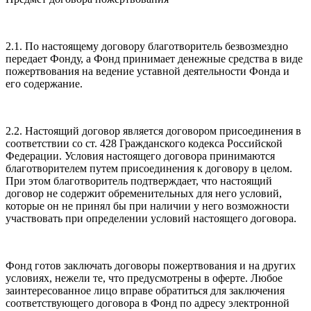
2.1. По настоящему договору благотворитель безвозмездно
передает Фонду, а Фонд принимает денежные средства в виде
пожертвования на ведение уставной деятельности Фонда и
его содержание.
2.2. Настоящий договор является договором присоединения в
соответствии со ст. 428 Гражданского кодекса Российской
Федерации. Условия настоящего договора принимаются
благотворителем путем присоединения к договору в целом.
При этом благотворитель подтверждает, что настоящий
договор не содержит обременительных для него условий,
которые он не принял бы при наличии у него возможности
участвовать при определении условий настоящего договора.
Фонд готов заключать договоры пожертвования и на других
условиях, нежели те, что предусмотрены в оферте. Любое
заинтересованное лицо вправе обратиться для заключения
соответствующего договора в Фонд по адресу электронной