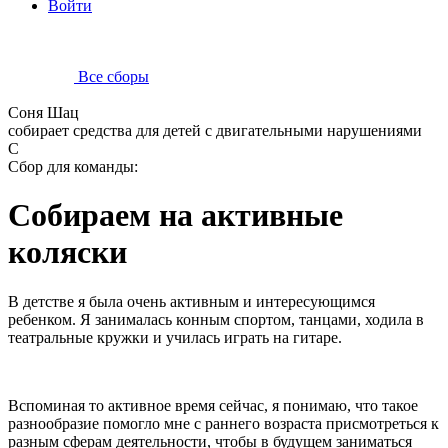
Войти
Все сборы
Соня Шац
собирает средства для детей с двигательными нарушениями
С
Сбор для команды:
Собираем на активные
коляски
В детстве я была очень активным и интересующимся
ребенком. Я занималась конным спортом, танцами, ходила в
театральные кружки и училась играть на гитаре.
Вспоминая то активное время сейчас, я понимаю, что такое
разнообразие помогло мне с раннего возраста присмотреться к
разным сферам деятельности, чтобы в будущем заниматься