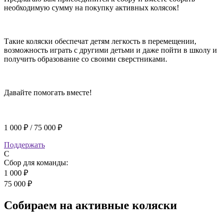
необходимую сумму на покупку активных колясок!
Такие коляски обеспечат детям легкость в перемещении,
возможность играть с другими детьми и даже пойти в школу и
получить образование со своими сверстниками.
Давайте помогать вместе!
1 000 ₽
/
75 000 ₽
Поддержать
С
Сбор для команды:
1 000 ₽
75 000 ₽
Собираем на активные коляски