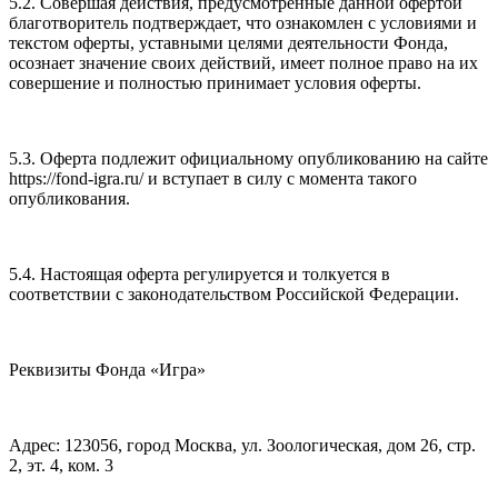
5.2. Совершая действия, предусмотренные данной офертой
благотворитель подтверждает, что ознакомлен с условиями и
текстом оферты, уставными целями деятельности Фонда,
осознает значение своих действий, имеет полное право на их
совершение и полностью принимает условия оферты.
5.3. Оферта подлежит официальному опубликованию на сайте
https://fond-igra.ru/ и вступает в силу с момента такого
опубликования.
5.4. Настоящая оферта регулируется и толкуется в
соответствии с законодательством Российской Федерации.
Реквизиты Фонда «Игра»
Адрес: 123056, город Москва, ул. Зоологическая, дом 26, стр.
2, эт. 4, ком. 3