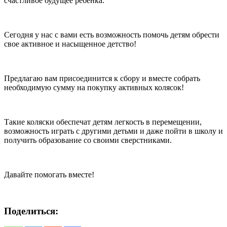
счастливое будущее ребенка.
Сегодня у нас с вами есть возможность помочь детям обрести
свое активное и насыщенное детство!
Предлагаю вам присоединится к сбору и вместе собрать
необходимую сумму на покупку активных колясок!
Такие коляски обеспечат детям легкость в перемещении,
возможность играть с другими детьми и даже пойти в школу и
получить образование со своими сверстниками.
Давайте помогать вместе!
Поделиться: