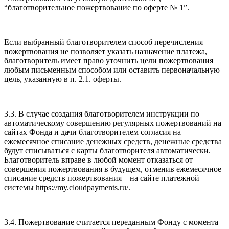
“благотворительное пожертвование по оферте № 1”.
Если выбранный благотворителем способ перечисления
пожертвования не позволяет указать назначение платежа,
благотворитель имеет право уточнить цели пожертвования
любым письменным способом или оставить первоначальную
цель, указанную в п. 2.1. оферты.
3.3. В случае создания благотворителем инструкции по
автоматическому совершению регулярных пожертвований на
сайтах Фонда и дачи благотворителем согласия на
ежемесячное списание денежных средств, денежные средства
будут списываться с карты благотворителя автоматически.
Благотворитель вправе в любой момент отказаться от
совершения пожертвования в будущем, отменив ежемесячное
списание средств пожертвования – на сайте платежной
системы https://my.cloudpayments.ru/.
3.4. Пожертвование считается переданным Фонду с момента