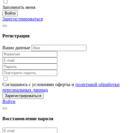
Запомнить меня
Войти
Зарегистрироваться
Регистрация
Ваши данные
Соглашаюсь с условиями оферты и
политикой обработки
персональных данных
Зарегистрироваться
Войти
Восстановление пароля