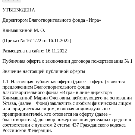
УТВЕРЖДЕНА
Директором Благотворительного фонда «Игра»
Климашкиной М. О.
(Приказ № 1611/22 от 16.11.2022)
Размещена на сайте: 16.11.2022
Публичная оферта о заключении договора пожертвования № 1
Значение настоящей публичной оферты
1.1. Настоящая публичная оферта (далее – оферта) является
предложением Благотворительного фонда
Благотворительного фонда «Игра» в лице директора
Климашкиной Марии Олеговны, действующего на основании
Устава, (далее – Фонд) заключить с любым физическим лицом
или юридическим лицом, включая индивидуальных
предпринимателей, кто отзовется на оферту (далее –
благотворитель), договор пожертвования денежных средств в
соответствии с пунктом 2 статьи 437 Гражданского кодекса
Российской Федерации.