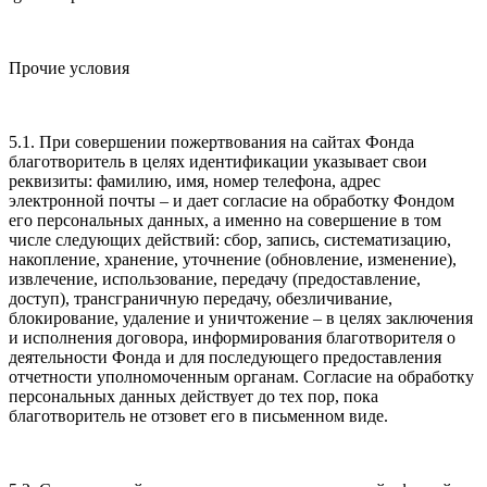
Прочие условия
5.1. При совершении пожертвования на сайтах Фонда
благотворитель в целях идентификации указывает свои
реквизиты: фамилию, имя, номер телефона, адрес
электронной почты – и дает согласие на обработку Фондом
его персональных данных, а именно на совершение в том
числе следующих действий: сбор, запись, систематизацию,
накопление, хранение, уточнение (обновление, изменение),
извлечение, использование, передачу (предоставление,
доступ), трансграничную передачу, обезличивание,
блокирование, удаление и уничтожение – в целях заключения
и исполнения договора, информирования благотворителя о
деятельности Фонда и для последующего предоставления
отчетности уполномоченным органам. Согласие на обработку
персональных данных действует до тех пор, пока
благотворитель не отзовет его в письменном виде.