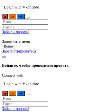
Login with Vkontakte
g
ok
vk
Забыли пароль?
Запомнить меня
Войти
Зарегистрироваться
Войдите, чтобы прокомментировать
Connect with
Login with Vkontakte
g
ok
vk
Забыли пароль?