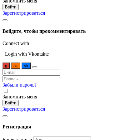
Запомнить меня
Войти
Зарегистрироваться
Войдите, чтобы прокомментировать
Connect with
Login with Vkontakte
g
ok
vk
Забыли пароль?
Запомнить меня
Войти
Зарегистрироваться
Регистрация
Ваши данные