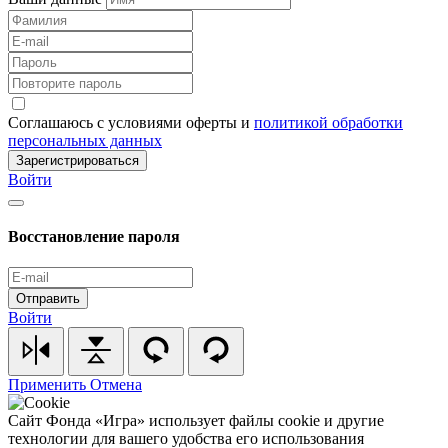
Соглашаюсь с условиями оферты и
политикой обработки
персональных данных
Зарегистрироваться
Войти
Восстановление пароля
Отправить
Войти
Применить
Отмена
Cайт Фонда «Игра» использует файлы cookie и другие
технологии для вашего удобства его использования