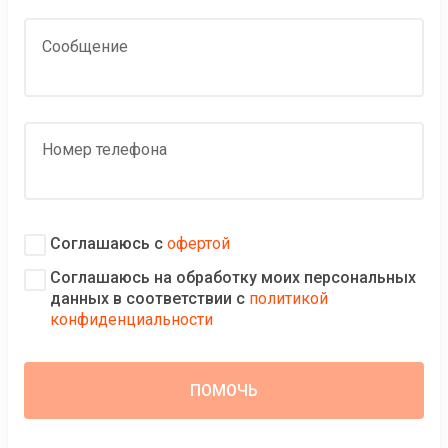
Сообщение
Номер телефона
Соглашаюсь с
офертой
Соглашаюсь на обработку моих персональных
данных в соответствии с
политикой
конфиденциальности