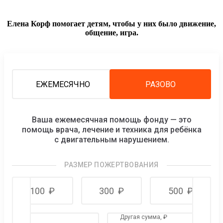
Елена Корф помогает детям, чтобы у них было движение,
общение, игра.
ЕЖЕМЕСЯЧНО
РАЗОВО
Ваша ежемесячная помощь фонду — это
помощь врача, лечение и техника для ребёнка
c двигательным нарушением.
РАЗМЕР ПОЖЕРТВОВАНИЯ
100
₽
300
₽
500
₽
Другая сумма,
₽