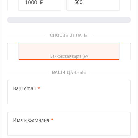
1000
₽
СПОСОБ ОПЛАТЫ
Банковская карта
(₽)
ВАШИ ДАННЫЕ
Ваш email
Имя и Фамилия