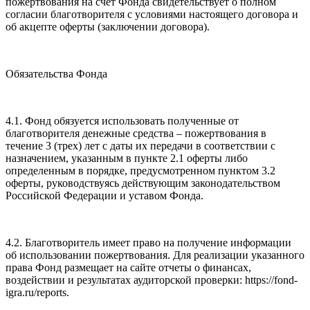
пожертвования на счет Фонда свидетельствует о полном
согласии благотворителя с условиями настоящего договора и
об акцепте оферты (заключении договора).
Обязательства Фонда
4.1. Фонд обязуется использовать полученные от
благотворителя денежные средства – пожертвования в
течение 3 (трех) лет с даты их передачи в соответствии с
назначением, указанным в пункте 2.1 оферты либо
определенным в порядке, предусмотренном пунктом 3.2
оферты, руководствуясь действующим законодательством
Российской Федерации и уставом Фонда.
4.2. Благотворитель имеет право на получение информации
об использовании пожертвования. Для реализации указанного
права Фонд размещает на сайте отчеты о финансах,
воздействии и результатах аудиторской проверки: https://fond-
igra.ru/reports.