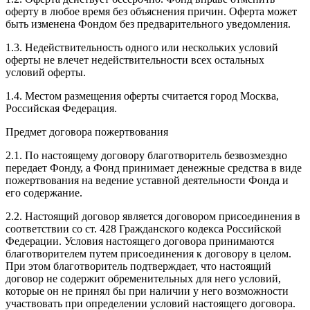
оферту в любое время без объяснения причин. Оферта может
быть изменена Фондом без предварительного уведомления.
1.3. Недействительность одного или нескольких условий
оферты не влечет недействительности всех остальных
условий оферты.
1.4. Местом размещения оферты считается город Москва,
Российская Федерация.
Предмет договора пожертвования
2.1. По настоящему договору благотворитель безвозмездно
передает Фонду, а Фонд принимает денежные средства в виде
пожертвования на ведение уставной деятельности Фонда и
его содержание.
2.2. Настоящий договор является договором присоединения в
соответствии со ст. 428 Гражданского кодекса Российской
Федерации. Условия настоящего договора принимаются
благотворителем путем присоединения к договору в целом.
При этом благотворитель подтверждает, что настоящий
договор не содержит обременительных для него условий,
которые он не принял бы при наличии у него возможности
участвовать при определении условий настоящего договора.