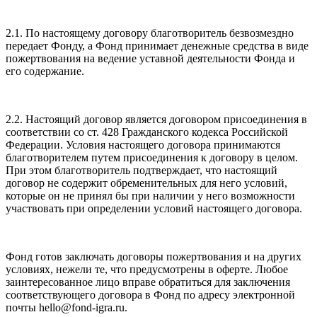
2.1. По настоящему договору благотворитель безвозмездно
передает Фонду, а Фонд принимает денежные средства в виде
пожертвования на ведение уставной деятельности Фонда и
его содержание.
2.2. Настоящий договор является договором присоединения в
соответствии со ст. 428 Гражданского кодекса Российской
Федерации. Условия настоящего договора принимаются
благотворителем путем присоединения к договору в целом.
При этом благотворитель подтверждает, что настоящий
договор не содержит обременительных для него условий,
которые он не принял бы при наличии у него возможности
участвовать при определении условий настоящего договора.
Фонд готов заключать договоры пожертвования и на других
условиях, нежели те, что предусмотрены в оферте. Любое
заинтересованное лицо вправе обратиться для заключения
соответствующего договора в Фонд по адресу электронной
почты hello@fond-igra.ru.