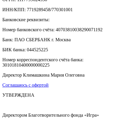
ИНН/КПП: 7719289458/770301001
Банковские реквизиты:
Номер банковского счёта: 40703810038290071192
Банк: ПАО СБЕРБАНК г. Москва
БИК банка: 044525225
Номер корреспондентского счёта банка:
30101810400000000225
Директор Климашкина Мария Олеговна
Соглашаюсь с офертой
УТВЕРЖДЕНА
Директором Благотворительного фонда «Игра»