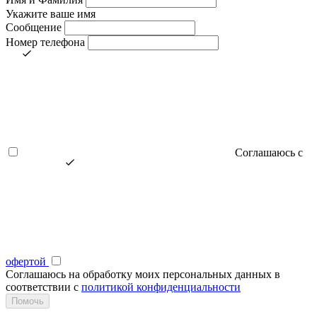
Укажите ваше имя
Сообщение
Номер телефона
Соглашаюсь с
офертой
Соглашаюсь на обработку моих персональных данных в
соответствии с
политикой конфиденциальности