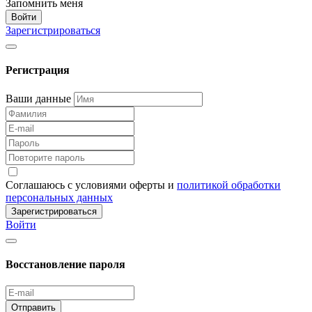
Запомнить меня
Войти
Зарегистрироваться
Регистрация
Ваши данные
Соглашаюсь с условиями оферты и
политикой обработки
персональных данных
Зарегистрироваться
Войти
Восстановление пароля
Отправить