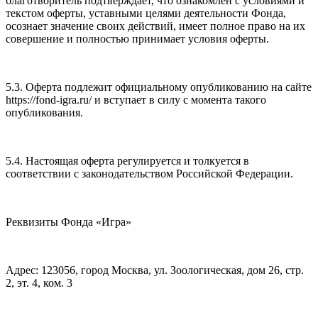
благотворитель подтверждает, что ознакомлен с условиями и
текстом оферты, уставными целями деятельности Фонда,
осознает значение своих действий, имеет полное право на их
совершение и полностью принимает условия оферты.
5.3. Оферта подлежит официальному опубликованию на сайте
https://fond-igra.ru/ и вступает в силу с момента такого
опубликования.
5.4. Настоящая оферта регулируется и толкуется в
соответствии с законодательством Российской Федерации.
Реквизиты Фонда «Игра»
Адрес: 123056, город Москва, ул. Зоологическая, дом 26, стр.
2, эт. 4, ком. 3