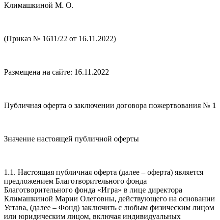
Климашкиной М. О.
(Приказ № 1611/22 от 16.11.2022)
Размещена на сайте: 16.11.2022
Публичная оферта о заключении договора пожертвования № 1
Значение настоящей публичной оферты
1.1. Настоящая публичная оферта (далее – оферта) является
предложением Благотворительного фонда
Благотворительного фонда «Игра» в лице директора
Климашкиной Марии Олеговны, действующего на основании
Устава, (далее – Фонд) заключить с любым физическим лицом
или юридическим лицом, включая индивидуальных