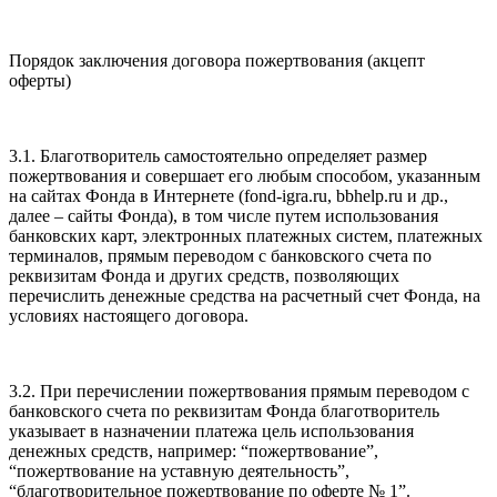
Порядок заключения договора пожертвования (акцепт
оферты)
3.1. Благотворитель самостоятельно определяет размер
пожертвования и совершает его любым способом, указанным
на сайтах Фонда в Интернете (fond-igra.ru, bbhelp.ru и др.,
далее – сайты Фонда), в том числе путем использования
банковских карт, электронных платежных систем, платежных
терминалов, прямым переводом с банковского счета по
реквизитам Фонда и других средств, позволяющих
перечислить денежные средства на расчетный счет Фонда, на
условиях настоящего договора.
3.2. При перечислении пожертвования прямым переводом с
банковского счета по реквизитам Фонда благотворитель
указывает в назначении платежа цель использования
денежных средств, например: “пожертвование”,
“пожертвование на уставную деятельность”,
“благотворительное пожертвование по оферте № 1”.