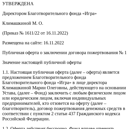
УТВЕРЖДЕНА
Директором Благотворительного фонда «Игра»
Климашкиной М. О.
(Приказ № 1611/22 от 16.11.2022)
Размещена на сайте: 16.11.2022
Публичная оферта о заключении договора пожертвования № 1
Значение настоящей публичной оферты
1.1. Настоящая публичная оферта (далее – оферта) является
предложением Благотворительного фонда
Благотворительного фонда «Игра» в лице директора
Климашкиной Марии Олеговны, действующего на основании
Устава, (далее – Фонд) заключить с любым физическим лицом
или юридическим лицом, включая индивидуальных
предпринимателей, кто отзовется на оферту (далее –
благотворитель), договор пожертвования денежных средств в
соответствии с пунктом 2 статьи 437 Гражданского кодекса
Российской Федерации.
1.2. Оферта действует бессрочно. Фонд вправе отменить