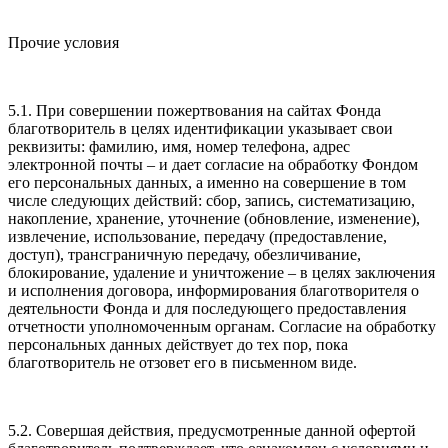
Прочие условия
5.1. При совершении пожертвования на сайтах Фонда
благотворитель в целях идентификации указывает свои
реквизиты: фамилию, имя, номер телефона, адрес
электронной почты – и дает согласие на обработку Фондом
его персональных данных, а именно на совершение в том
числе следующих действий: сбор, запись, систематизацию,
накопление, хранение, уточнение (обновление, изменение),
извлечение, использование, передачу (предоставление,
доступ), трансграничную передачу, обезличивание,
блокирование, удаление и уничтожение – в целях заключения
и исполнения договора, информирования благотворителя о
деятельности Фонда и для последующего предоставления
отчетности уполномоченным органам. Согласие на обработку
персональных данных действует до тех пор, пока
благотворитель не отзовет его в письменном виде.
5.2. Совершая действия, предусмотренные данной офертой