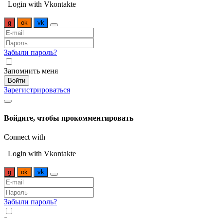
Login with Vkontakte
g
ok
vk
Забыли пароль?
Запомнить меня
Войти
Зарегистрироваться
Войдите, чтобы прокомментировать
Connect with
Login with Vkontakte
g
ok
vk
Забыли пароль?