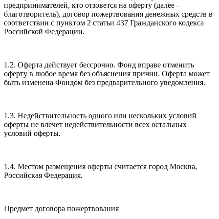
предпринимателей, кто отзовется на оферту (далее –
благотворитель), договор пожертвования денежных средств в
соответствии с пунктом 2 статьи 437 Гражданского кодекса
Российской Федерации.
1.2. Оферта действует бессрочно. Фонд вправе отменить
оферту в любое время без объяснения причин. Оферта может
быть изменена Фондом без предварительного уведомления.
1.3. Недействительность одного или нескольких условий
оферты не влечет недействительности всех остальных
условий оферты.
1.4. Местом размещения оферты считается город Москва,
Российская Федерация.
Предмет договора пожертвования