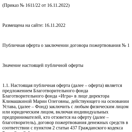
(Приказ № 1611/22 от 16.11.2022)
Размещена на сайте: 16.11.2022
Публичная оферта о заключении договора пожертвования № 1
Значение настоящей публичной оферты
1.1. Настоящая публичная оферта (далее – оферта) является
предложением Благотворительного фонда
Благотворительного фонда «Игра» в лице директора
Климашкиной Марии Олеговны, действующего на основании
Устава, (далее – Фонд) заключить с любым физическим лицом
или юридическим лицом, включая индивидуальных
предпринимателей, кто отзовется на оферту (далее –
благотворитель), договор пожертвования денежных средств в
соответствии с пунктом 2 статьи 437 Гражданского кодекса