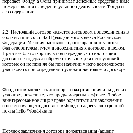
передает Фонду, а Фонд принимает денежные средства в виде
пожертвования на ведение уставной деятельности Фонда и
его содержание.
2.2. Настоящий договор является договором присоединения в
соответствии со ст. 428 Гражданского кодекса Российской
Федерации. Условия настоящего договора принимаются
благотворителем путем присоединения к договору в целом.
При этом благотворитель подтверждает, что настоящий
договор не содержит обременительных для него условий,
которые он не принял бы при наличии у него возможности
участвовать при определении условий настоящего договора.
Фонд готов заключать договоры пожертвования и на других
условиях, нежели те, что предусмотрены в оферте. Любое
заинтересованное лицо вправе обратиться для заключения
соответствующего договора в Фонд по адресу электронной
почты hello@fond-igra.ru.
Порядок заключения договора пожертвования (акцепт