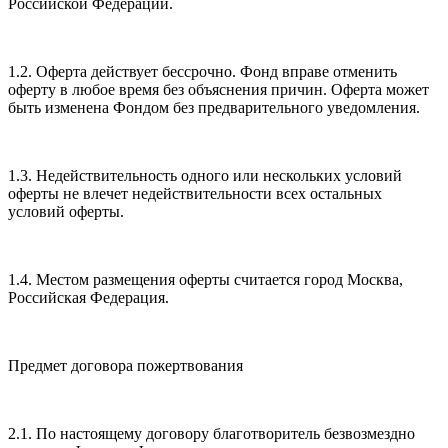
Российской Федерации.
1.2. Оферта действует бессрочно. Фонд вправе отменить
оферту в любое время без объяснения причин. Оферта может
быть изменена Фондом без предварительного уведомления.
1.3. Недействительность одного или нескольких условий
оферты не влечет недействительности всех остальных
условий оферты.
1.4. Местом размещения оферты считается город Москва,
Российская Федерация.
Предмет договора пожертвования
2.1. По настоящему договору благотворитель безвозмездно