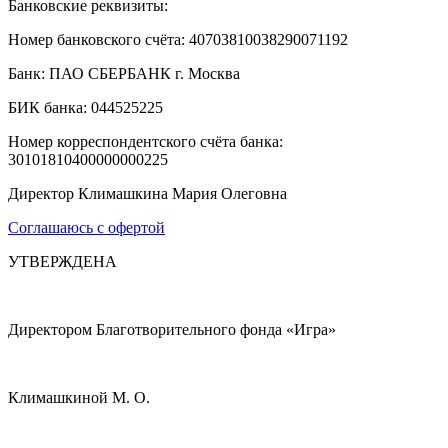
Банковские реквизиты:
Номер банковского счёта: 40703810038290071192
Банк: ПАО СБЕРБАНК г. Москва
БИК банка: 044525225
Номер корреспондентского счёта банка:
30101810400000000225
Директор Климашкина Мария Олеговна
Соглашаюсь с офертой
УТВЕРЖДЕНА
Директором Благотворительного фонда «Игра»
Климашкиной М. О.