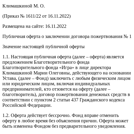
Климашкиной М. О.
(Приказ № 1611/22 от 16.11.2022)
Размещена на сайте: 16.11.2022
Публичная оферта о заключении договора пожертвования № 1
Значение настоящей публичной оферты
1.1. Настоящая публичная оферта (далее – оферта) является
предложением Благотворительного фонда
Благотворительного фонда «Игра» в лице директора
Климашкиной Марии Олеговны, действующего на основании
Устава, (далее – Фонд) заключить с любым физическим лицом
или юридическим лицом, включая индивидуальных
предпринимателей, кто отзовется на оферту (далее –
благотворитель), договор пожертвования денежных средств в
соответствии с пунктом 2 статьи 437 Гражданского кодекса
Российской Федерации.
1.2. Оферта действует бессрочно. Фонд вправе отменить
оферту в любое время без объяснения причин. Оферта может
быть изменена Фондом без предварительного уведомления.