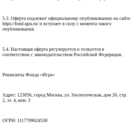
5.3. Оферта подлежит официальному опубликованию на сайте
https://fond-igra.ru/ и вступает в силу с момента такого
опубликования.
5.4. Настоящая оферта регулируется и толкуется в
соответствии с законодательством Российской Федерации.
Реквизиты Фонда «Игра»
Адрес: 123056, город Москва, ул. Зоологическая, дом 26, стр.
2, эт. 4, ком. 3
ОГРН: 1117799024530