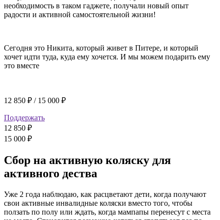
необходимость в таком гаджете, получали новый опыт
радости и активной самостоятельной жизни!
Сегодня это Никита, который живет в Питере, и который
хочет идти туда, куда ему хочется. И мы можем подарить ему
это вместе
12 850 ₽
/
15 000 ₽
Поддержать
12 850 ₽
15 000 ₽
Сбор на активную коляску для
активного дества
Уже 2 года наблюдаю, как расцветают дети, когда получают
свои активные инвалидные коляски вместо того, чтобы
ползать по полу или ждать, когда мампапы перенесут с места