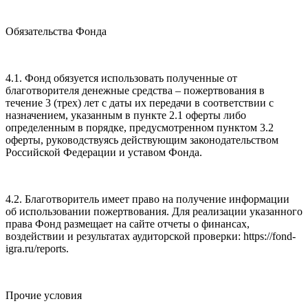
Обязательства Фонда
4.1. Фонд обязуется использовать полученные от
благотворителя денежные средства – пожертвования в
течение 3 (трех) лет с даты их передачи в соответствии с
назначением, указанным в пункте 2.1 оферты либо
определенным в порядке, предусмотренном пунктом 3.2
оферты, руководствуясь действующим законодательством
Российской Федерации и уставом Фонда.
4.2. Благотворитель имеет право на получение информации
об использовании пожертвования. Для реализации указанного
права Фонд размещает на сайте отчеты о финансах,
воздействии и результатах аудиторской проверки: https://fond-
igra.ru/reports.
Прочие условия