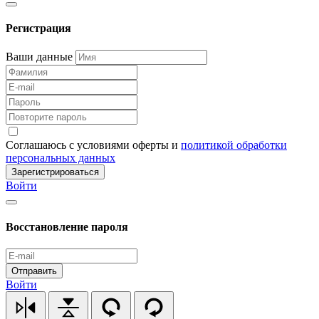
Регистрация
Ваши данные
Соглашаюсь с условиями оферты и
политикой обработки
персональных данных
Зарегистрироваться
Войти
Восстановление пароля
Отправить
Войти