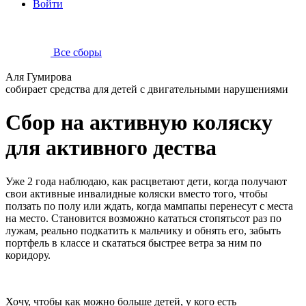
Войти
Все сборы
Аля Гумирова
собирает средства для детей с двигательными нарушениями
Сбор на активную коляску
для активного дества
Уже 2 года наблюдаю, как расцветают дети, когда получают
свои активные инвалидные коляски вместо того, чтобы
ползать по полу или ждать, когда мампапы перенесут с места
на место. Становится возможно кататься стопятьсот раз по
лужам, реально подкатить к мальчику и обнять его, забыть
портфель в классе и скататься быстрее ветра за ним по
коридору.
Хочу, чтобы как можно больше детей, у кого есть