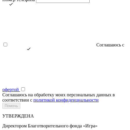
Соглашаюсь с
офертой
Соглашаюсь на обработку моих персональных данных в
соответствии с
политикой конфиденциальности
УТВЕРЖДЕНА
Директором Благотворительного фонда «Игра»