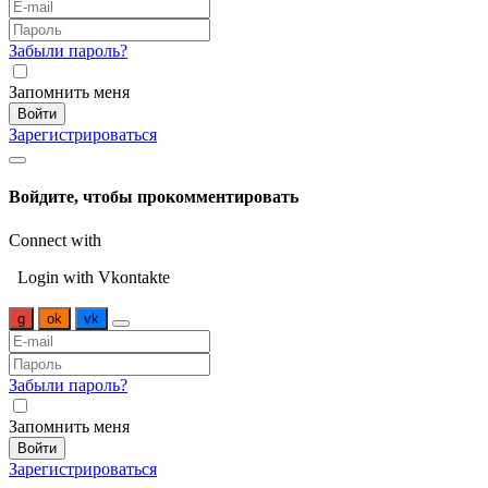
Забыли пароль?
Запомнить меня
Войти
Зарегистрироваться
Войдите, чтобы прокомментировать
Connect with
Login with Vkontakte
g
ok
vk
Забыли пароль?
Запомнить меня
Войти
Зарегистрироваться