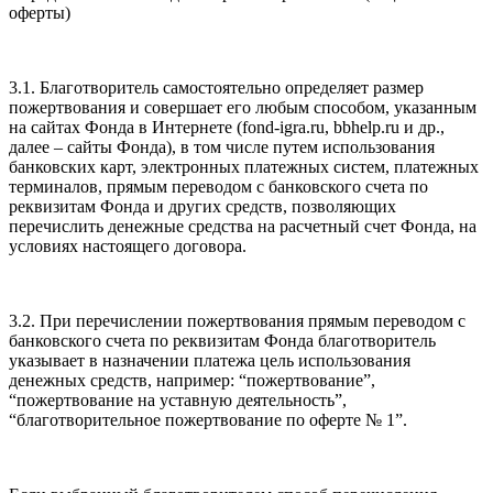
оферты)
3.1. Благотворитель самостоятельно определяет размер
пожертвования и совершает его любым способом, указанным
на сайтах Фонда в Интернете (fond-igra.ru, bbhelp.ru и др.,
далее – сайты Фонда), в том числе путем использования
банковских карт, электронных платежных систем, платежных
терминалов, прямым переводом с банковского счета по
реквизитам Фонда и других средств, позволяющих
перечислить денежные средства на расчетный счет Фонда, на
условиях настоящего договора.
3.2. При перечислении пожертвования прямым переводом с
банковского счета по реквизитам Фонда благотворитель
указывает в назначении платежа цель использования
денежных средств, например: “пожертвование”,
“пожертвование на уставную деятельность”,
“благотворительное пожертвование по оферте № 1”.