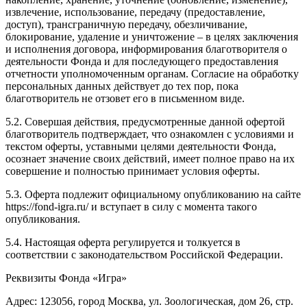
извлечение, использование, передачу (предоставление,
доступ), трансграничную передачу, обезличивание,
блокирование, удаление и уничтожение – в целях заключения
и исполнения договора, информирования благотворителя о
деятельности Фонда и для последующего предоставления
отчетности уполномоченным органам. Согласие на обработку
персональных данных действует до тех пор, пока
благотворитель не отзовет его в письменном виде.
5.2. Совершая действия, предусмотренные данной офертой
благотворитель подтверждает, что ознакомлен с условиями и
текстом оферты, уставными целями деятельности Фонда,
осознает значение своих действий, имеет полное право на их
совершение и полностью принимает условия оферты.
5.3. Оферта подлежит официальному опубликованию на сайте
https://fond-igra.ru/ и вступает в силу с момента такого
опубликования.
5.4. Настоящая оферта регулируется и толкуется в
соответствии с законодательством Российской Федерации.
Реквизиты Фонда «Игра»
Адрес: 123056, город Москва, ул. Зоологическая, дом 26, стр.