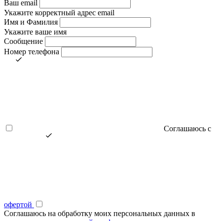
Ваш email
Укажите корректный адрес email
Имя и Фамилия
Укажите ваше имя
Сообщение
Номер телефона
Соглашаюсь с
офертой
Соглашаюсь на обработку моих персональных данных в