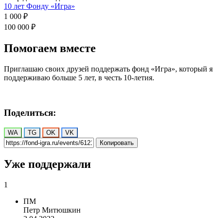
10 лет Фонду «Игра»
1 000 ₽
100 000 ₽
Помогаем вместе
Приглашаю своих друзей поддержать фонд «Игра», который я
поддерживаю больше 5 лет, в честь 10-летия.
Поделиться:
WA
TG
OK
VK
Копировать
Уже поддержали
1
ПМ
Петр Митюшкин