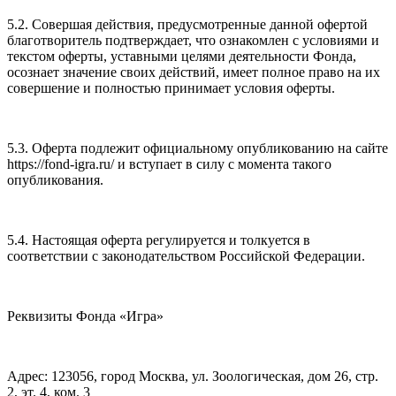
5.2. Совершая действия, предусмотренные данной офертой
благотворитель подтверждает, что ознакомлен с условиями и
текстом оферты, уставными целями деятельности Фонда,
осознает значение своих действий, имеет полное право на их
совершение и полностью принимает условия оферты.
5.3. Оферта подлежит официальному опубликованию на сайте
https://fond-igra.ru/ и вступает в силу с момента такого
опубликования.
5.4. Настоящая оферта регулируется и толкуется в
соответствии с законодательством Российской Федерации.
Реквизиты Фонда «Игра»
Адрес: 123056, город Москва, ул. Зоологическая, дом 26, стр.
2, эт. 4, ком. 3