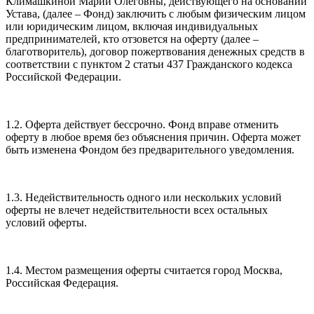
Климашкиной Марии Олеговны, действующего на основании
Устава, (далее – Фонд) заключить с любым физическим лицом
или юридическим лицом, включая индивидуальных
предпринимателей, кто отзовется на оферту (далее –
благотворитель), договор пожертвования денежных средств в
соответствии с пунктом 2 статьи 437 Гражданского кодекса
Российской Федерации.
1.2. Оферта действует бессрочно. Фонд вправе отменить
оферту в любое время без объяснения причин. Оферта может
быть изменена Фондом без предварительного уведомления.
1.3. Недействительность одного или нескольких условий
оферты не влечет недействительности всех остальных
условий оферты.
1.4. Местом размещения оферты считается город Москва,
Российская Федерация.