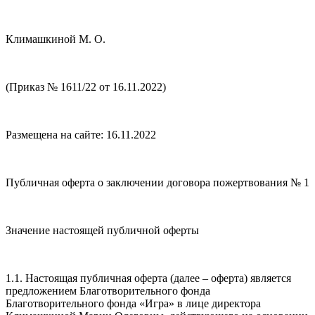
Климашкиной М. О.
(Приказ № 1611/22 от 16.11.2022)
Размещена на сайте: 16.11.2022
Публичная оферта о заключении договора пожертвования № 1
Значение настоящей публичной оферты
1.1. Настоящая публичная оферта (далее – оферта) является
предложением Благотворительного фонда
Благотворительного фонда «Игра» в лице директора