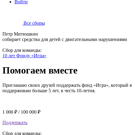
Войти
Все сборы
Петр Митюшкин
собирает средства для детей с двигательными нарушениями
Сбор для команды:
10 лет Фонду «Игра»
Помогаем вместе
Приглашаю своих друзей поддержать фонд «Игра», который я
поддерживаю больше 5 лет, в честь 10-летия.
1 000 ₽
/
100 000 ₽
Поддержать
Сбор для команды: