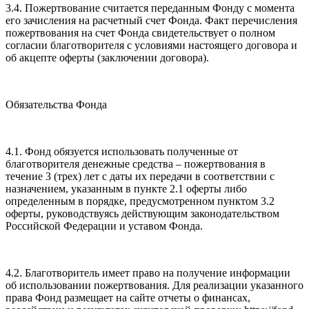
3.4. Пожертвование считается переданным Фонду с момента
его зачисления на расчетный счет Фонда. Факт перечисления
пожертвования на счет Фонда свидетельствует о полном
согласии благотворителя с условиями настоящего договора и
об акцепте оферты (заключении договора).
Обязательства Фонда
4.1. Фонд обязуется использовать полученные от
благотворителя денежные средства – пожертвования в
течение 3 (трех) лет с даты их передачи в соответствии с
назначением, указанным в пункте 2.1 оферты либо
определенным в порядке, предусмотренном пунктом 3.2
оферты, руководствуясь действующим законодательством
Российской Федерации и уставом Фонда.
4.2. Благотворитель имеет право на получение информации
об использовании пожертвования. Для реализации указанного
права Фонд размещает на сайте отчеты о финансах,