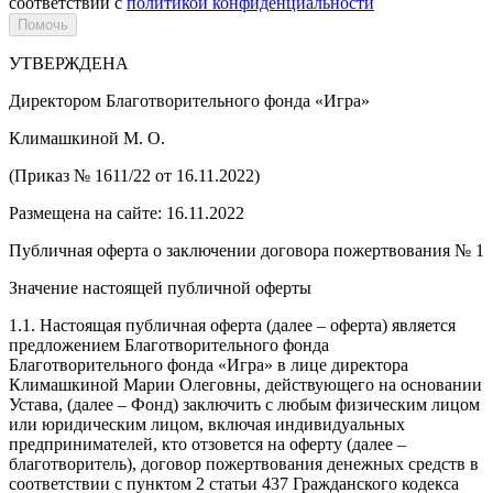
соответствии с
политикой конфиденциальности
УТВЕРЖДЕНА
Директором Благотворительного фонда «Игра»
Климашкиной М. О.
(Приказ № 1611/22 от 16.11.2022)
Размещена на сайте: 16.11.2022
Публичная оферта о заключении договора пожертвования № 1
Значение настоящей публичной оферты
1.1. Настоящая публичная оферта (далее – оферта) является
предложением Благотворительного фонда
Благотворительного фонда «Игра» в лице директора
Климашкиной Марии Олеговны, действующего на основании
Устава, (далее – Фонд) заключить с любым физическим лицом
или юридическим лицом, включая индивидуальных
предпринимателей, кто отзовется на оферту (далее –
благотворитель), договор пожертвования денежных средств в
соответствии с пунктом 2 статьи 437 Гражданского кодекса