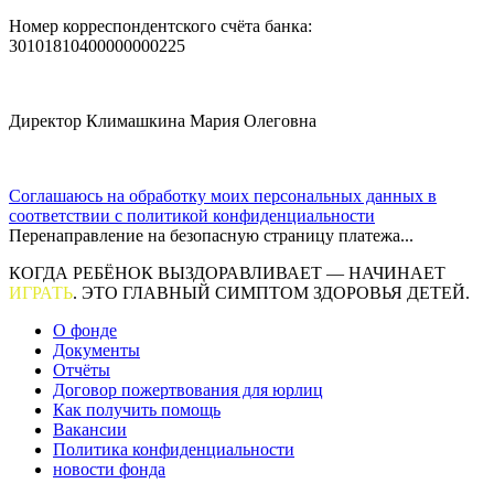
Номер корреспондентского счёта банка:
30101810400000000225
Директор Климашкина Мария Олеговна
Соглашаюсь на обработку моих персональных данных в
соответствии с политикой конфиденциальности
Перенаправление на безопасную страницу платежа...
КОГДА РЕБЁНОК ВЫЗДОРАВЛИВАЕТ — НАЧИНАЕТ
ИГРАТЬ
. ЭТО ГЛАВНЫЙ СИМПТОМ ЗДОРОВЬЯ ДЕТЕЙ.
О фонде
Документы
Отчёты
Договор пожертвования для юрлиц
Как получить помощь
Вакансии
Политика конфиденциальности
новости фонда