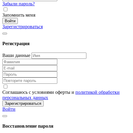
Забыли пароль?
Запомнить меня
Войти
Зарегистрироваться
Регистрация
Ваши данные
Соглашаюсь с условиями оферты и
политикой обработки
персональных данных
Зарегистрироваться
Войти
Восстановление пароля