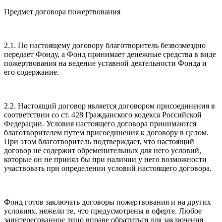
Предмет договора пожертвования
2.1. По настоящему договору благотворитель безвозмездно
передает Фонду, а Фонд принимает денежные средства в виде
пожертвования на ведение уставной деятельности Фонда и
его содержание.
2.2. Настоящий договор является договором присоединения в
соответствии со ст. 428 Гражданского кодекса Российской
Федерации. Условия настоящего договора принимаются
благотворителем путем присоединения к договору в целом.
При этом благотворитель подтверждает, что настоящий
договор не содержит обременительных для него условий,
которые он не принял бы при наличии у него возможности
участвовать при определении условий настоящего договора.
Фонд готов заключать договоры пожертвования и на других
условиях, нежели те, что предусмотрены в оферте. Любое
заинтересованное лицо вправе обратиться для заключения