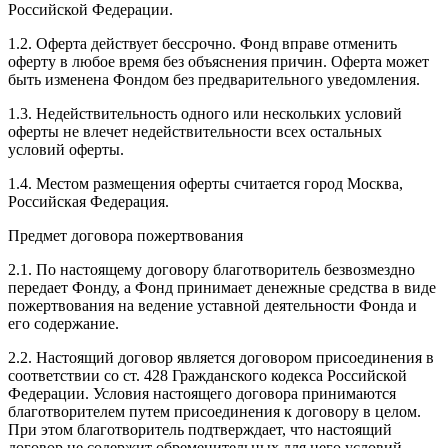
Российской Федерации.
1.2. Оферта действует бессрочно. Фонд вправе отменить
оферту в любое время без объяснения причин. Оферта может
быть изменена Фондом без предварительного уведомления.
1.3. Недействительность одного или нескольких условий
оферты не влечет недействительности всех остальных
условий оферты.
1.4. Местом размещения оферты считается город Москва,
Российская Федерация.
Предмет договора пожертвования
2.1. По настоящему договору благотворитель безвозмездно
передает Фонду, а Фонд принимает денежные средства в виде
пожертвования на ведение уставной деятельности Фонда и
его содержание.
2.2. Настоящий договор является договором присоединения в
соответствии со ст. 428 Гражданского кодекса Российской
Федерации. Условия настоящего договора принимаются
благотворителем путем присоединения к договору в целом.
При этом благотворитель подтверждает, что настоящий
договор не содержит обременительных для него условий,