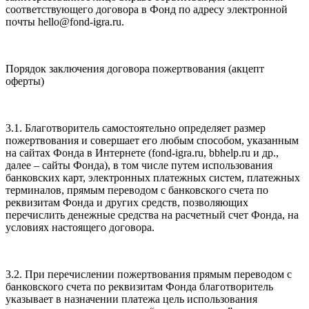
соответствующего договора в Фонд по адресу электронной
почты hello@fond-igra.ru.
Порядок заключения договора пожертвования (акцепт
оферты)
3.1. Благотворитель самостоятельно определяет размер
пожертвования и совершает его любым способом, указанным
на сайтах Фонда в Интернете (fond-igra.ru, bbhelp.ru и др.,
далее – сайты Фонда), в том числе путем использования
банковских карт, электронных платежных систем, платежных
терминалов, прямым переводом с банковского счета по
реквизитам Фонда и других средств, позволяющих
перечислить денежные средства на расчетный счет Фонда, на
условиях настоящего договора.
3.2. При перечислении пожертвования прямым переводом с
банковского счета по реквизитам Фонда благотворитель
указывает в назначении платежа цель использования