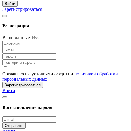
Войти
Зарегистрироваться
Регистрация
Ваши данные
Соглашаюсь с условиями оферты и
политикой обработки
персональных данных
Зарегистрироваться
Войти
Восстановление пароля
Отправить