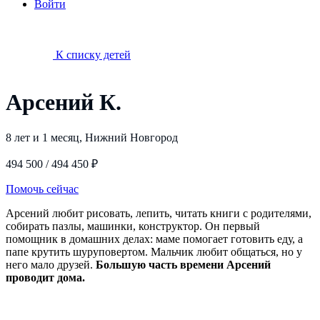
Войти
К списку детей
Арсений К.
8 лет и 1 месяц, Нижний Новгород
494 500 / 494 450 ₽
Помочь сейчас
Арсений любит рисовать, лепить, читать книги с родителями,
собирать пазлы, машинки, конструктор. Он первый
помощник в домашних делах: маме помогает готовить еду, а
папе крутить шуруповертом. Мальчик любит общаться, но у
него мало друзей.
Большую часть времени Арсений
проводит дома.