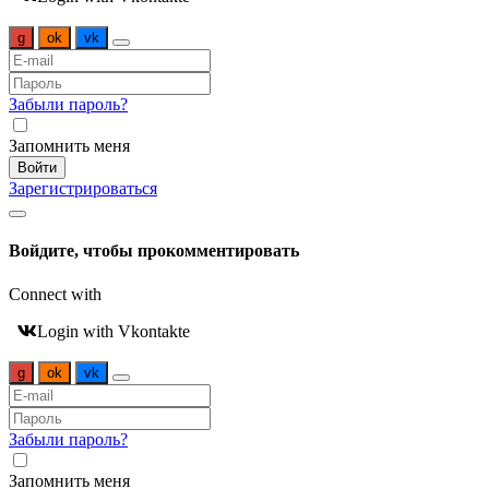
g
ok
vk
Забыли пароль?
Запомнить меня
Войти
Зарегистрироваться
Войдите, чтобы прокомментировать
Connect with
Login with Vkontakte
g
ok
vk
Забыли пароль?
Запомнить меня